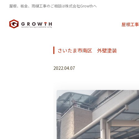
屋根、板金、雨樋工事のご相談は株式会社Growthへ
屋根工事
さいたま市南区 外壁塗装
2022.04.07