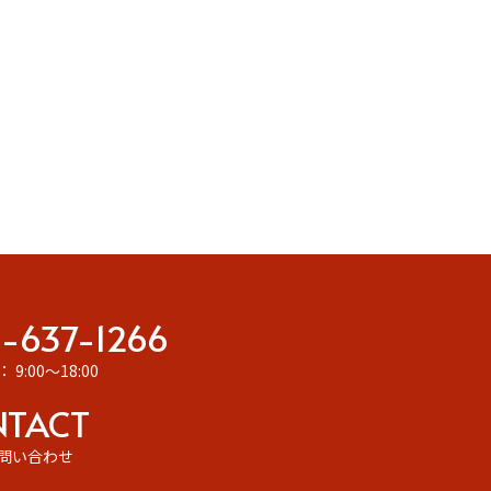
-637-1266
9:00～18:00
NTACT
問い合わせ