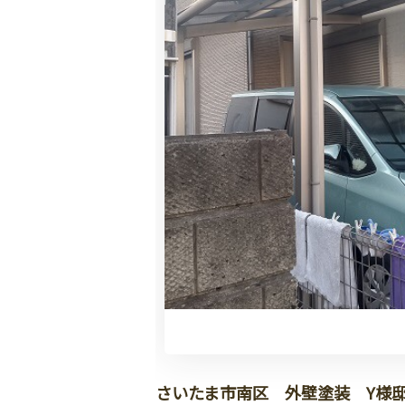
さいたま市南区 外壁塗装 Y様