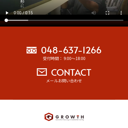
048-637-1266
受付時間： 9:00～18:00
CONTACT
メールお問い合わせ