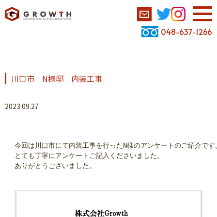
048-637-1266
川口市 N様邸 内装工事
2023.09.27
今回は川口市にて内装工事を行ったN様のアンケートのご紹介です
とても丁寧にアンケートご記入くださいました。
ありがとうございました。